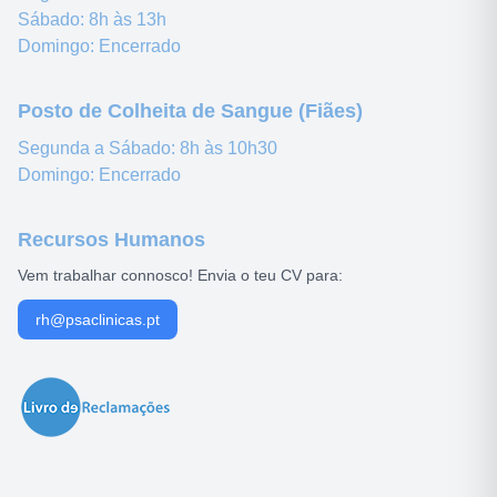
Sábado:
8h às 13h
Domingo:
Encerrado
Posto de Colheita de Sangue (Fiães)
Segunda a Sábado:
8h às 10h30
Domingo:
Encerrado
Recursos Humanos
Vem trabalhar connosco! Envia o teu CV para:
rh@psaclinicas.pt