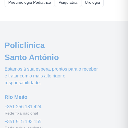
Pneumologia Pediátrica
Psiquiatria
Urologia
Policlínica
Santo António
Estamos à sua espera, prontos para o receber
e tratar com o mais alto rigor e
responsabilidade.
Rio Meão
+351
256 181 424
Rede fixa nacional
+351
915 193 155