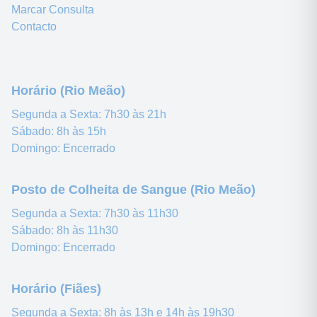
Marcar Consulta
Contacto
Horário (Rio Meão)
Segunda a Sexta:
7h30 às 21h
Sábado:
8h às 15h
Domingo:
Encerrado
Posto de Colheita de Sangue (Rio Meão)
Segunda a Sexta:
7h30 às 11h30
Sábado:
8h às 11h30
Domingo:
Encerrado
Horário (Fiães)
Segunda a Sexta:
8h às 13h e 14h às 19h30