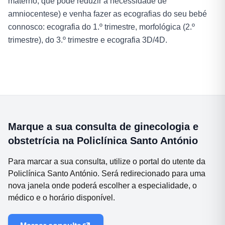
materno, que pode reduzir a necessidade de
amniocentese) e venha fazer as ecografias do seu bebé
connosco: ecografia do 1.º trimestre, morfológica (2.º
trimestre), do 3.º trimestre e ecografia 3D/4D.
Marque a sua consulta de
ginecologia e
obstetrícia
na
Policlínica Santo António
Para marcar a sua consulta, utilize o portal do utente da
Policlínica Santo António. Será redirecionado para uma
nova janela onde poderá escolher a especialidade, o
médico e o horário disponível.