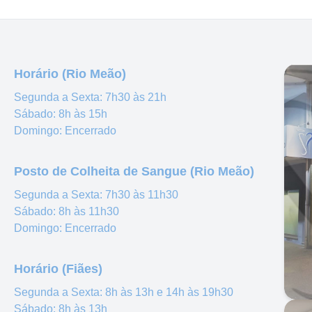
Horário (Rio Meão)
Segunda a Sexta:
7h30 às 21h
Sábado:
8h às 15h
Domingo:
Encerrado
Posto de Colheita de Sangue (Rio Meão)
Segunda a Sexta:
7h30 às 11h30
Sábado:
8h às 11h30
Domingo:
Encerrado
Horário (Fiães)
Segunda a Sexta:
8h às 13h e 14h às 19h30
Sábado:
8h às 13h