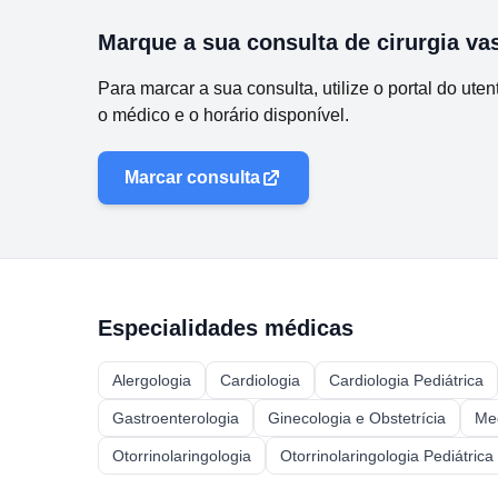
Marque a sua consulta de
cirurgia va
Para marcar a sua consulta, utilize o portal do ut
o médico e o horário disponível.
Marcar consulta
Especialidades médicas
Alergologia
Cardiologia
Cardiologia Pediátrica
Gastroenterologia
Ginecologia e Obstetrícia
Med
Otorrinolaringologia
Otorrinolaringologia Pediátrica