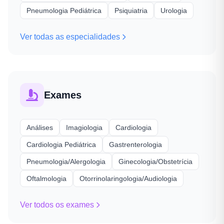
Pneumologia Pediátrica
Psiquiatria
Urologia
Ver todas as especialidades
Exames
Análises
Imagiologia
Cardiologia
Cardiologia Pediátrica
Gastrenterologia
Pneumologia/Alergologia
Ginecologia/Obstetrícia
Oftalmologia
Otorrinolaringologia/Audiologia
Ver todos os exames