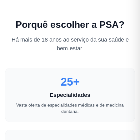
Porquê escolher a PSA?
Há mais de 18 anos ao serviço da sua saúde e
bem-estar.
25+
Especialidades
Vasta oferta de especialidades médicas e de medicina
dentária.