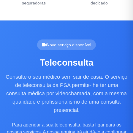
seguradoras
dedicado
Novo serviço disponível
Teleconsulta
Consulte o seu médico sem sair de casa. O serviço
de teleconsulta da PSA permite-lhe ter uma
consulta médica por videochamada, com a mesma
qualidade e profissionalismo de uma consulta
presencial.
Para agendar a sua teleconsulta, basta ligar para os
nossos serviços. A nossa equipa irá ajudá-lo a configurar