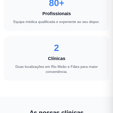
80+
Profissionais
Equipa médica qualificada e experiente ao seu dispor.
2
Clínicas
Duas localizações em Rio Meão e Fiães para maior
conveniência.
As nossas clínicas