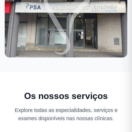
Fiães
Os nossos serviços
Explore todas as especialidades, serviços e
exames disponíveis nas nossas clínicas.