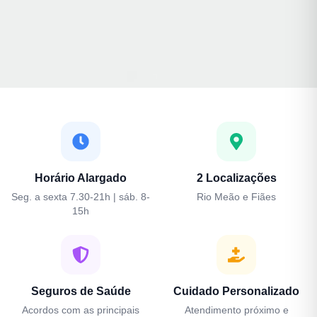
Horário Alargado
2 Localizações
Seg. a sexta 7.30-21h | sáb. 8-
Rio Meão e Fiães
15h
Seguros de Saúde
Cuidado Personalizado
Acordos com as principais
Atendimento próximo e