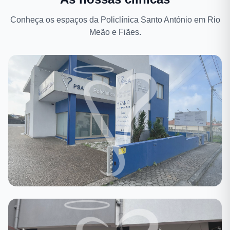
Conheça os espaços da Policlínica Santo António em Rio
Meão e Fiães.
Rio Meão