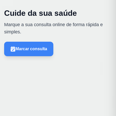
Cuide da sua saúde
Marque a sua consulta online de forma rápida e
simples.
Marcar consulta