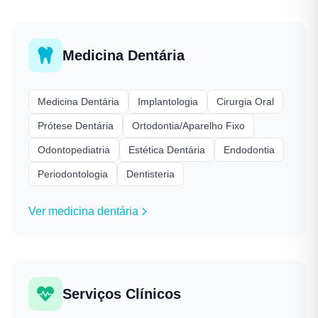
Medicina Dentária
Medicina Dentária
Implantologia
Cirurgia Oral
Prótese Dentária
Ortodontia/Aparelho Fixo
Odontopediatria
Estética Dentária
Endodontia
Periodontologia
Dentisteria
Ver medicina dentária
Serviços Clínicos